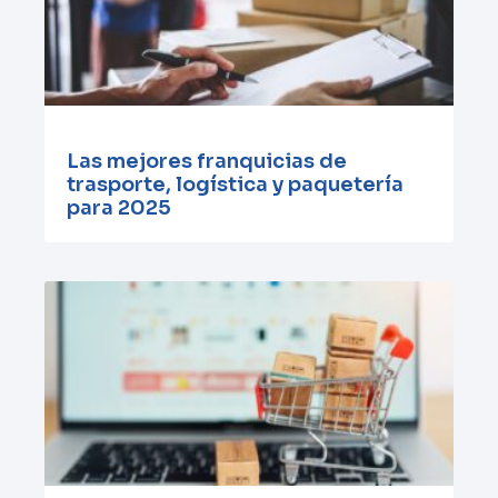
Las mejores franquicias de
trasporte, logística y paquetería
para 2025