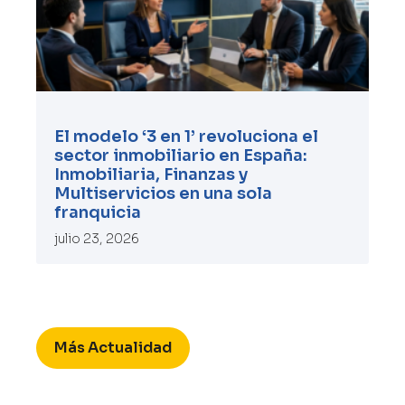
El modelo ‘3 en 1’ revoluciona el
sector inmobiliario en España:
Inmobiliaria, Finanzas y
Multiservicios en una sola
franquicia
julio 23, 2026
Más Actualidad