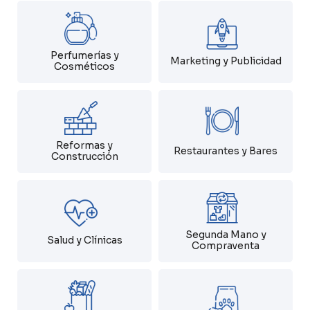
Perfumerías y
Marketing y Publicidad
Cosméticos
Reformas y
Restaurantes y Bares
Construcción
Segunda Mano y
Salud y Clínicas
Compraventa