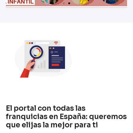
El portal con todas las
franquicias en España: queremos
que elijas la mejor para ti