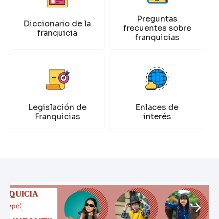
Preguntas
Diccionario de la
frecuentes sobre
franquicia
franquicias
Legislación de
Enlaces de
Franquicias
interés