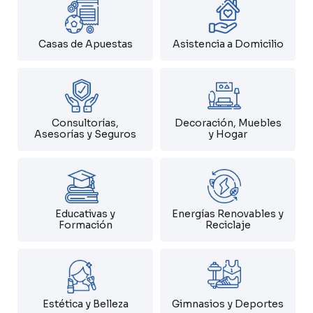
Casas de Apuestas
Asistencia a Domicilio
Consultorías,
Decoración, Muebles
Asesorías y Seguros
y Hogar
Educativas y
Energías Renovables y
Formación
Reciclaje
Estética y Belleza
Gimnasios y Deportes