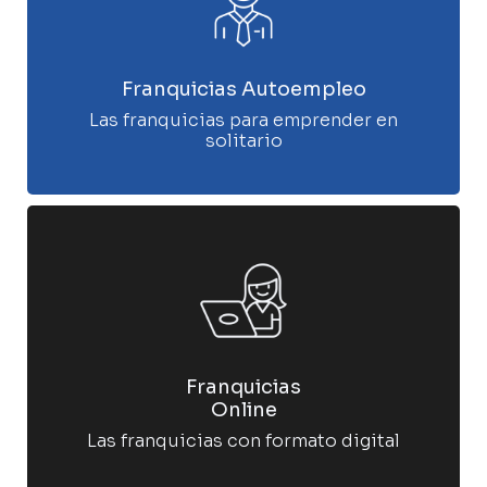
Franquicias Autoempleo
Las franquicias para emprender en
solitario
Franquicias
Online
Las franquicias con formato digital