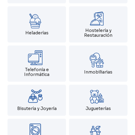
Hostelería y
Heladerías
Restauración
Telefonía e
Inmobiliarias
Informática
Bisutería y Joyería
Jugueterías