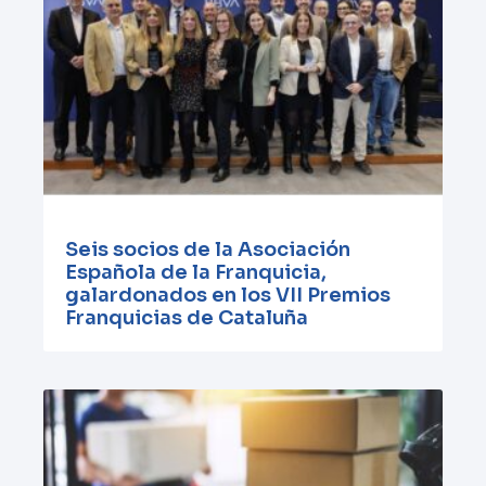
Seis socios de la Asociación
Española de la Franquicia,
galardonados en los VII Premios
Franquicias de Cataluña