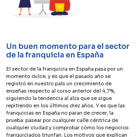
Un buen momento para el sector
de la franquicia en España
El sector de la franquicia en España pasa por un
momento dulce, y es que el pasado año se
registró en nuestro país un crecimiento de
enseñas respecto al curso anterior del 4,7%,
siguiendo la tendencia al alza que se sigue
repitiendo en los últimos diez años. Y es que las
franquicias en España no paran de crecer, la
prueba: pasear por cualquier calle céntrica de
cualquier ciudad y comprobar cómo los negocios
franquiciados triunfan. Los motivos que explican