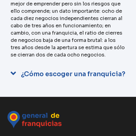
mejor de emprender pero sin los riesgos que
ello comprende; un dato importante: ocho de
cada diez negocios independientes cierran al
cabo de tres años en funcionamiento; en
cambio, con una franquicia, el ratio de cierres
de negocios baja de una forma brutal: a los
tres años desde la apertura se estima que sólo
se cierran dos de cada ocho negocios.
¿Cómo escoger una franquicia?