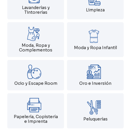
Lavanderías y
Limpieza
Tintorerías
Moda, Ropa y
Moda y Ropa Infantil
Complementos
Ocio y Escape Room
Oro e Inversión
Papelería, Copistería
Peluquerías
e Imprenta