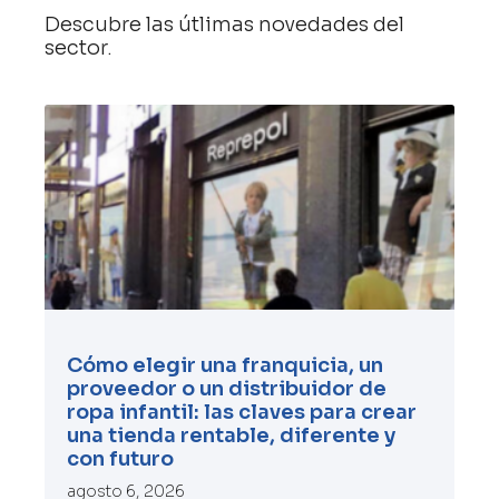
Descubre las útlimas novedades del
sector.
Cómo elegir una franquicia, un
proveedor o un distribuidor de
ropa infantil: las claves para crear
una tienda rentable, diferente y
con futuro
agosto 6, 2026