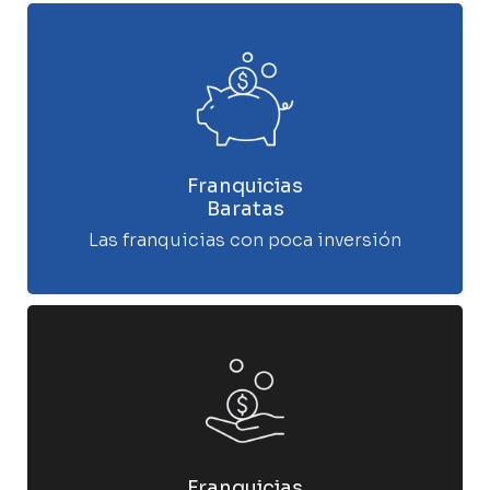
Franquicias
Baratas
Las franquicias con poca inversión
Franquicias