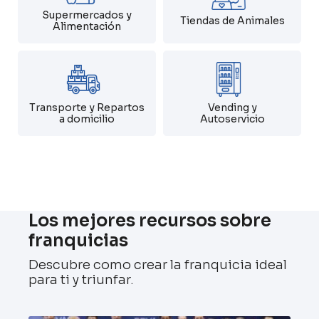
Supermercados y
Tiendas de Animales
Alimentación
Transporte y Repartos
Vending y
a domicilio
Autoservicio
Los mejores recursos sobre
franquicias
Descubre como crear la franquicia ideal
para ti y triunfar.