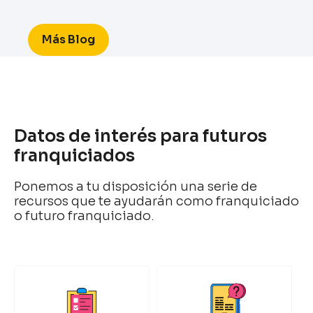
Más Blog
Datos de interés para futuros
franquiciados
Ponemos a tu disposición una serie de
recursos que te ayudarán como franquiciado
o futuro franquiciado.