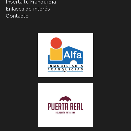
Inserta tu Franquicia
Enlaces de interés
Contacto