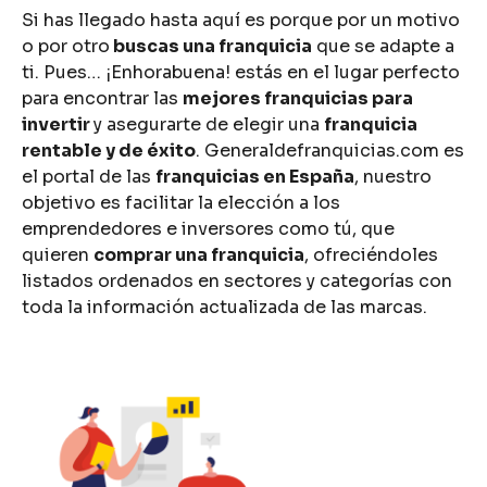
Si has llegado hasta aquí es porque por un motivo
o por otro
buscas una franquicia
que se adapte a
ti. Pues… ¡Enhorabuena! estás en el lugar perfecto
para encontrar las
mejores franquicias para
invertir
y asegurarte de elegir una
franquicia
rentable y de éxito
. Generaldefranquicias.com es
el portal de las
franquicias en España
, nuestro
objetivo es facilitar la elección a los
emprendedores e inversores como tú, que
quieren
comprar una franquicia
, ofreciéndoles
listados ordenados en sectores y categorías con
toda la información actualizada de las marcas.