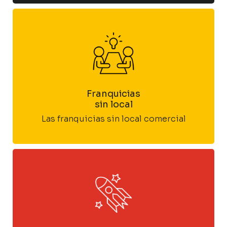
Franquicias
sin local
Las franquicias sin local comercial