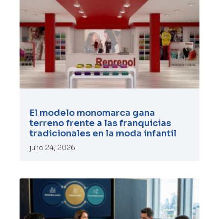
El modelo monomarca gana
terreno frente a las franquicias
tradicionales en la moda infantil
julio 24, 2026