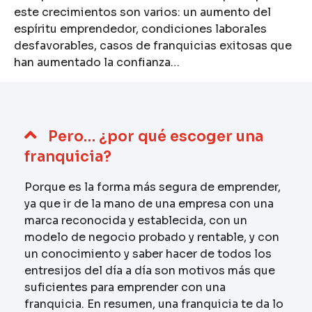
este crecimientos son varios: un aumento del
espíritu emprendedor, condiciones laborales
desfavorables, casos de franquicias exitosas que
han aumentado la confianza…
Pero… ¿por qué escoger una
franquicia?
Porque es la forma más segura de emprender,
ya que ir de la mano de una empresa con una
marca reconocida y establecida, con un
modelo de negocio probado y rentable, y con
un conocimiento y saber hacer de todos los
entresijos del día a día son motivos más que
suficientes para emprender con una
franquicia. En resumen, una franquicia te da lo