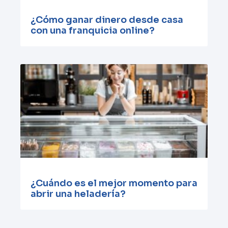
¿Cómo ganar dinero desde casa
con una franquicia online?
¿Cuándo es el mejor momento para
abrir una heladería?