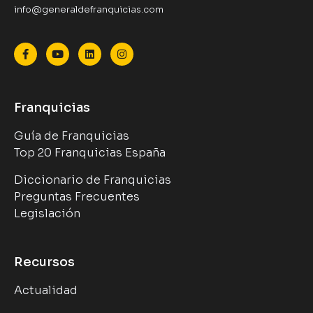
info@generaldefranquicias.com
Franquicias
Guía de Franquicias
Top 20 Franquicias España
Diccionario de Franquicias
Preguntas Frecuentes
Legislación
Recursos
Actualidad