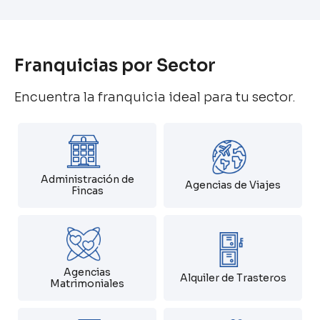
Franquicias por Sector
Encuentra la franquicia ideal para tu sector.
Administración de
Agencias de Viajes
Fincas
Agencias
Alquiler de Trasteros
Matrimoniales