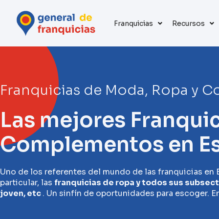
Franquicias
Recursos
Franquicias de Moda, Ropa y 
Las mejores Franqui
Complementos en E
Uno de los referentes del mundo de las franquicias en
particular, las
franquicias de ropa y todos sus subsecto
joven, etc
. Un sinfín de oportunidades para escoger. En