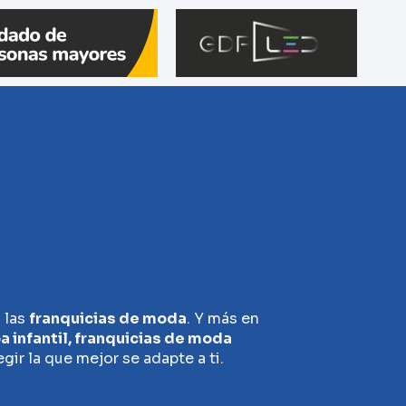
 las
franquicias de moda
. Y más en
a infantil, franquicias de moda
gir la que mejor se adapte a ti.