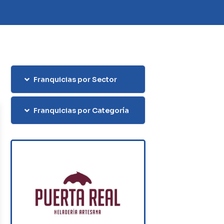
Franquicias por Sector
Franquicias por Categoría