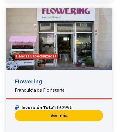
Tiendas Especializadas
Flowering
Franquicia de Floristería
Inversión Total:
19.299€
Ver más