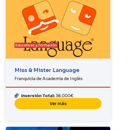
Educativas y Formación
Miss & Mister Language
Franquicia de Academia de Inglés
Inversión Total:
36.000€
Ver más