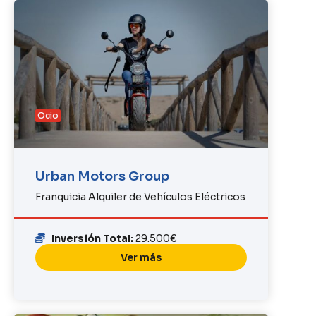
Ocio
Urban Motors Group
Franquicia Alquiler de Vehículos Eléctricos
Inversión Total:
29.500€
Ver más