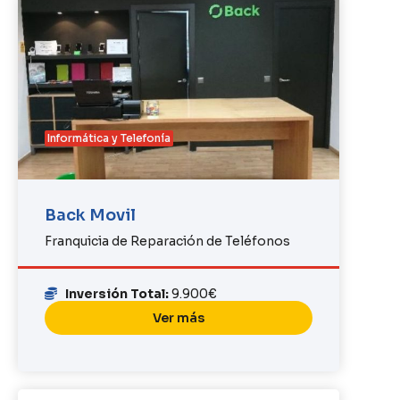
Informática y Telefonía
Back Movil
Franquicia de Reparación de Teléfonos
Inversión Total:
9.900€
Ver más