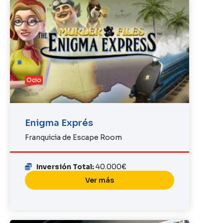
Ocio
Enigma Exprés
Franquicia de Escape Room
Inversión Total:
40.000€
Ver más