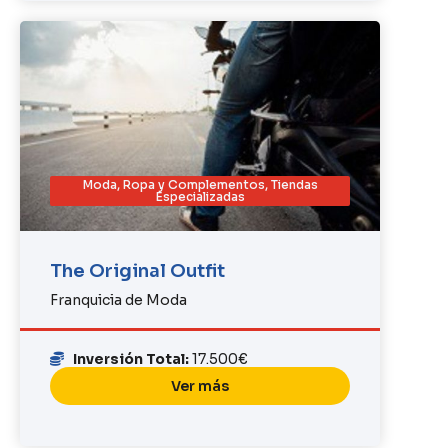
Moda, Ropa y Complementos
,
Tiendas
Especializadas
The Original Outfit
Franquicia de Moda
Inversión Total:
17.500€
Ver más