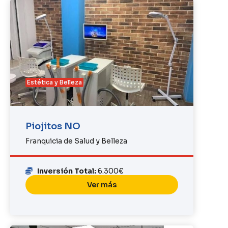
Estética y Belleza
Piojitos NO
Franquicia de Salud y Belleza
Inversión Total:
6.300€
Ver más