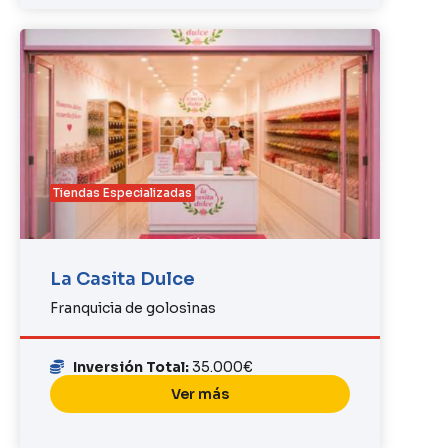
Tiendas Especializadas
La Casita Dulce
Franquicia de golosinas
Inversión Total:
35.000€
Ver más