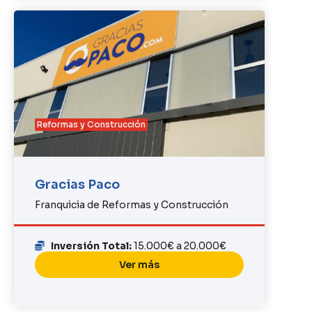
Reformas y Construcción
Gracias Paco
Franquicia de Reformas y Construcción
Inversión Total:
15.000€ a 20.000€
Ver más