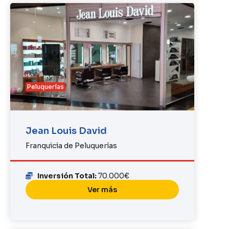
Peluquerías
Jean Louis David
Franquicia de Peluquerías
Inversión Total:
70.000€
Ver más