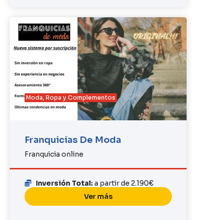
Moda, Ropa y Complementos
Franquicias De Moda
Franquicia online
Inversión Total:
a partir de 2.190€
Ver más