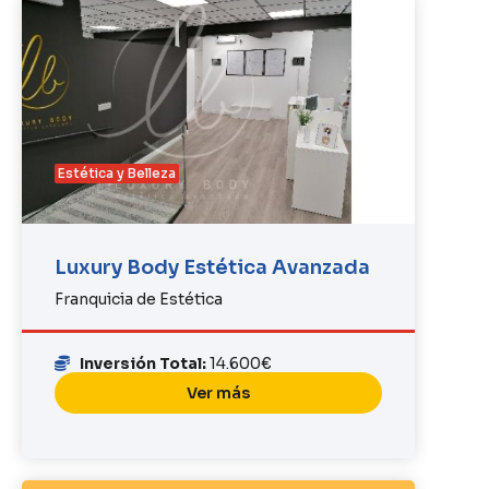
Estética y Belleza
Luxury Body Estética Avanzada
Franquicia de Estética
Inversión Total:
14.600€
Ver más