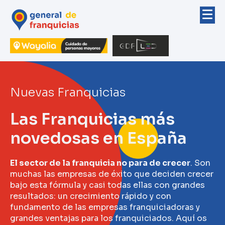
Nuevas Franquicias
Las Franquicias más
novedosas en España
El sector de la franquicia no para de crecer
. Son
muchas las empresas de éxito que deciden crecer
bajo esta fórmula y casi todas ellas con grandes
resultados: un crecimiento rápido y con
fundamento de las empresas franquiciadoras y
grandes ventajas para los franquiciados. Aquí os