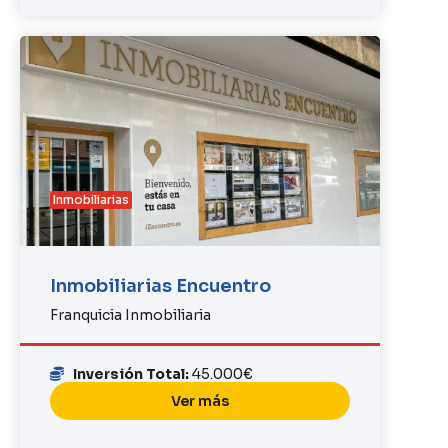
Inmobiliarias
Inmobiliarias Encuentro
Franquicia Inmobiliaria
Inversión Total:
45.000€
Ver más