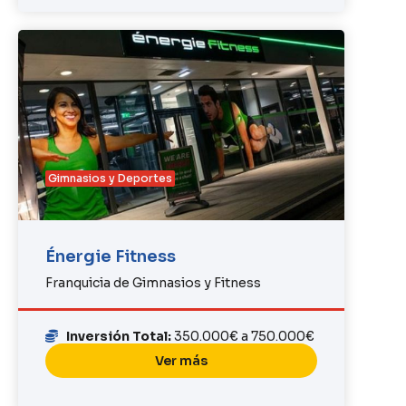
Gimnasios y Deportes
Énergie Fitness
Franquicia de Gimnasios y Fitness
Inversión Total:
350.000€ a 750.000€
Ver más