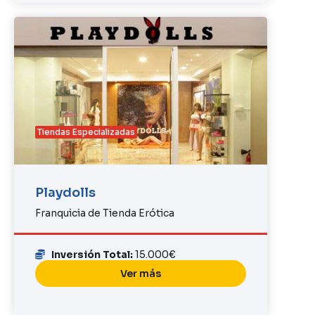
Tiendas Especializadas
Playdolls
Franquicia de Tienda Erótica
Inversión Total:
15.000€
Ver más