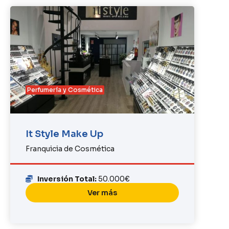
Perfumería y Cosmética
It Style Make Up
Franquicia de Cosmética
Inversión Total:
50.000€
Ver más