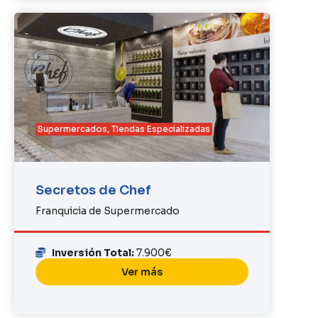
Supermercados
,
Tiendas Especializadas
Secretos de Chef
Franquicia de Supermercado
Inversión Total:
7.900€
Ver más