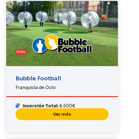
Ocio
Bubble Football
Franquicia de Ocio
Inversión Total:
6.500€
Ver más