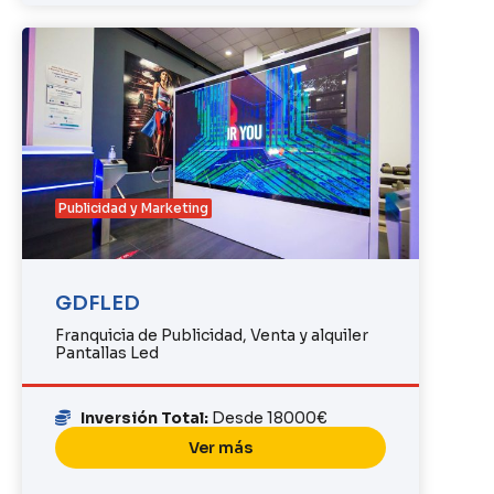
Publicidad y Marketing
GDFLED
Franquicia de Publicidad, Venta y alquiler
Pantallas Led
Inversión Total:
Desde 18000€
Ver más