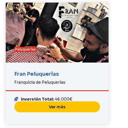
Peluquerías
Fran Peluquerías
Franquicia de Peluquerías
Inversión Total:
46.000€
Ver más