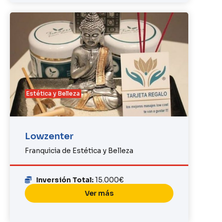
Estética y Belleza
Lowzenter
Franquicia de Estética y Belleza
Inversión Total:
15.000€
Ver más