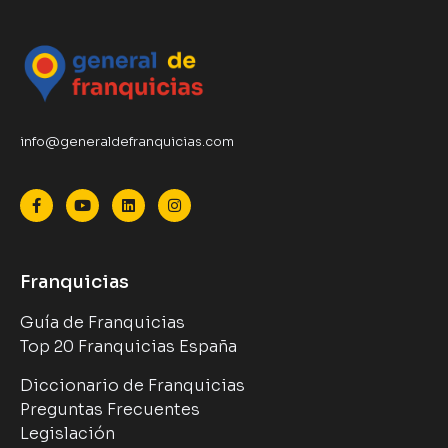
info@generaldefranquicias.com
Franquicias
Guía de Franquicias
Top 20 Franquicias España
Diccionario de Franquicias
Preguntas Frecuentes
Legislación