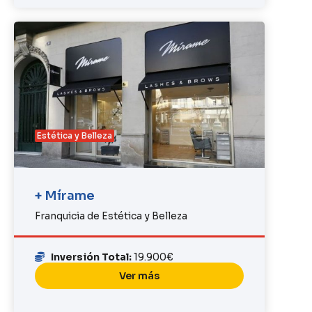
Estética y Belleza
+ Mírame
Franquicia de Estética y Belleza
Inversión Total:
19.900€
Ver más