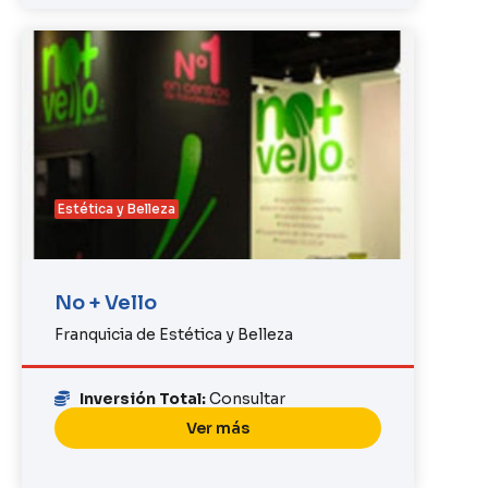
Estética y Belleza
No + Vello
Franquicia de Estética y Belleza
Inversión Total:
Consultar
Ver más