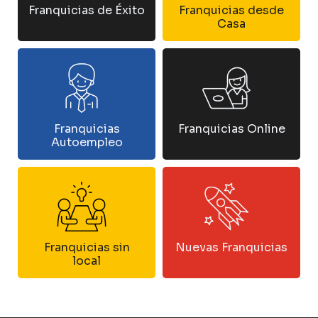
Franquicias de Éxito
Franquicias desde
Casa
Franquicias
Franquicias Online
Autoempleo
Franquicias sin
Nuevas Franquicias
local