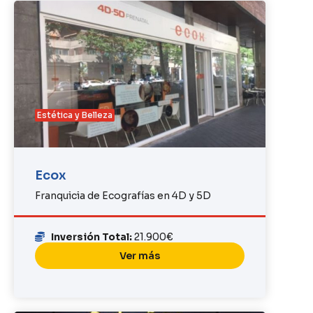
Estética y Belleza
Ecox
Franquicia de Ecografías en 4D y 5D
Inversión Total:
21.900€
Ver más