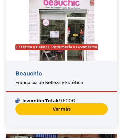
Estética y Belleza
,
Perfumería y Cosmética
Beauchic
Franquicia de Belleza y Estética
Inversión Total:
9.500€
Ver más