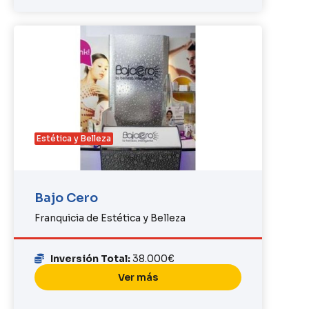
Estética y Belleza
Bajo Cero
Franquicia de Estética y Belleza
Inversión Total:
38.000€
Ver más