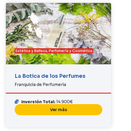
Estética y Belleza
,
Perfumería y Cosmética
La Botica de los Perfumes
Franquicia de Perfumería
Inversión Total:
14.900€
Ver más