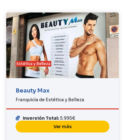
Estética y Belleza
Beauty Max
Franquicia de Estética y Belleza
Inversión Total:
5.995€
Ver más