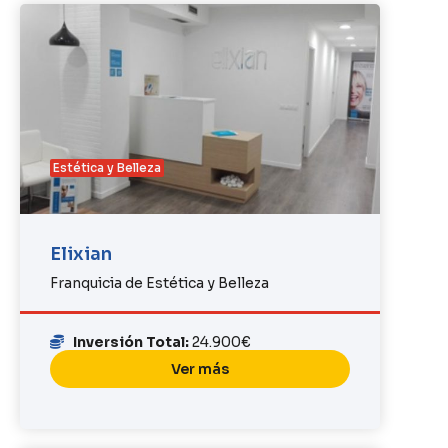
Estética y Belleza
Elixian
Franquicia de Estética y Belleza
Inversión Total:
24.900€
Ver más