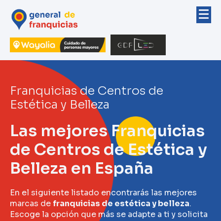
Franquicias de Centros de
Estética y Belleza
Las mejores Franquicias
de Centros de Estética y
Belleza en España
En el siguiente listado encontrarás las mejores
marcas de
franquicias de estética y belleza
.
Escoge la opción que más se adapte a ti y solicita