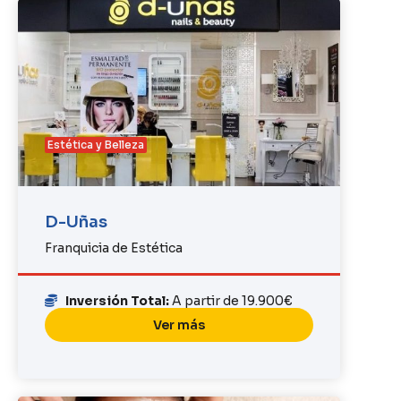
Estética y Belleza
D-Uñas
Franquicia de Estética
Inversión Total:
A partir de 19.900€
Ver más