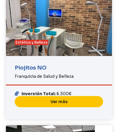
Estética y Belleza
Piojitos NO
Franquicia de Salud y Belleza
Inversión Total:
6.300€
Ver más