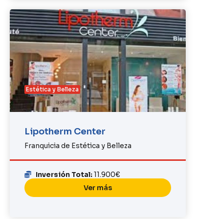
Estética y Belleza
Lipotherm Center
Franquicia de Estética y Belleza
Inversión Total:
11.900€
Ver más