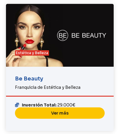
Estética y Belleza
Be Beauty
Franquicia de Estética y Belleza
Inversión Total:
29.000€
Ver más