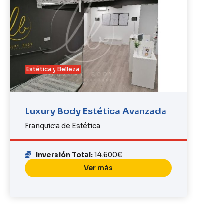
Estética y Belleza
Luxury Body Estética Avanzada
Franquicia de Estética
Inversión Total:
14.600€
Ver más