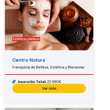
Estética y Belleza
Centro Natura
Franquicia de Belleza, Estética y Bienestar
Inversión Total:
22.990€
Ver más