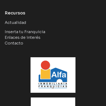
Recursos
Actualidad
Inserta tu Franquicia
Enlaces de interés
Contacto