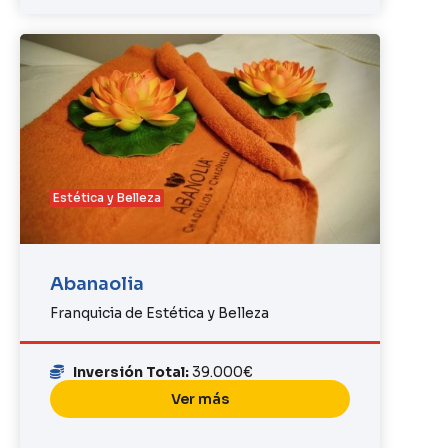
Estética y Belleza
Abanaolia
Franquicia de Estética y Belleza
Inversión Total:
39.000€
Ver más