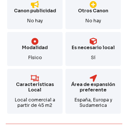
Canon publicidad
Otros Canon
No hay
No hay
Modalidad
Es necesario local
Físico
Sí
Características
Área de expansión
Local
preferente
Local comercial a
España, Europa y
partir de 45 m2
Sudamerica