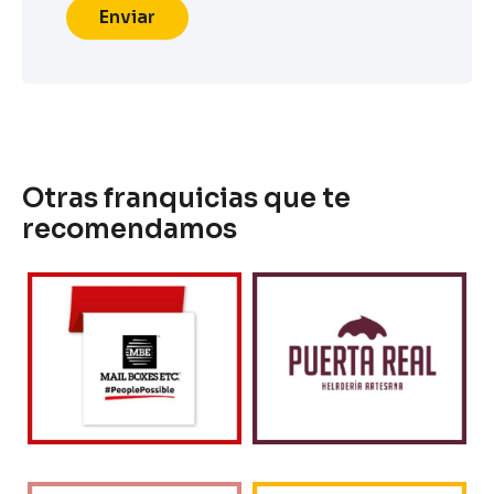
Enviar
Otras franquicias que te
recomendamos