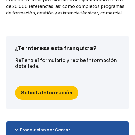
de 20.000 referencias, así como completos programas
de formación, gestión y asistencia técnica y comercial.
¿Te interesa esta franquicia?
Rellena el formulario y recibe información
detallada.
Solicita Información
Franquicias por Sector