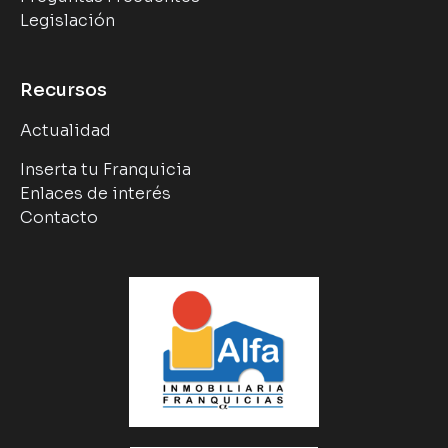
Legislación
Recursos
Actualidad
Inserta tu Franquicia
Enlaces de interés
Contacto