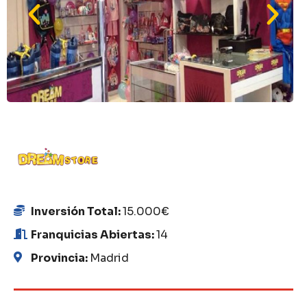
Inversión Total:
15.000€
Franquicias Abiertas:
14
Provincia:
Madrid