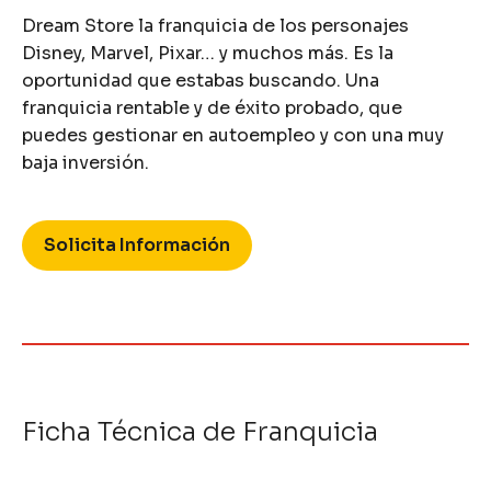
Dream Store la franquicia de los personajes
Disney, Marvel, Pixar… y muchos más. Es la
oportunidad que estabas buscando. Una
franquicia rentable y de éxito probado, que
puedes gestionar en autoempleo y con una muy
baja inversión.
Solicita Información
Ficha Técnica de Franquicia