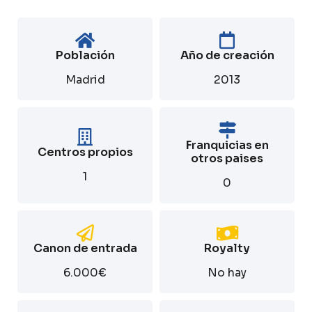
Población
Año de creación
Madrid
2013
Franquicias en
Centros propios
otros paises
1
0
Canon de entrada
Royalty
6.000€
No hay