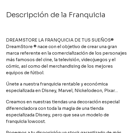
Descripción de la Franquicia
DREAMSTORE LA FRANQUICIA DE TUS SUEÑOS®
DreamStore ® nace con el objetivo de crear una gran
marca referente en la comercialización de los personajes
más famosos del cine, la televisión, videojuegos y el
cómic, así como del merchandising de los mejores
equipos de fútbol.
Únete a nuestra franquicia rentable y económica
especializada en Disney, Marvel, Nickelodeon, Pixar…
Creamos en nuestras tiendas una decoración especial
diferenciadora con toda la magia de una tienda
especializada Disney, pero que sea un modelo de
franquicia lowcost.
Ponemos a tu disposición un stock garantizado de más