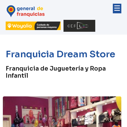
Franquicia Dream Store
Franquicia de Juguetería y Ropa
Infantil