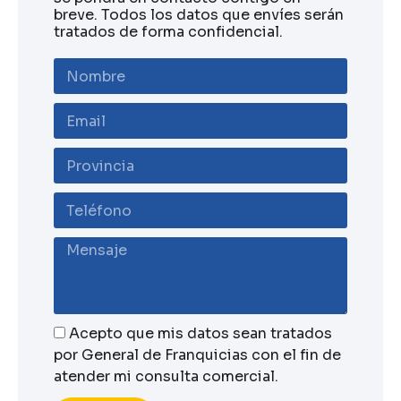
breve. Todos los datos que envíes serán
tratados de forma confidencial.
Acepto que mis datos sean tratados
por General de Franquicias con el fin de
atender mi consulta comercial.