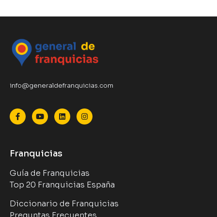
info@generaldefranquicias.com
Franquicias
Guía de Franquicias
Top 20 Franquicias España
Diccionario de Franquicias
Preguntas Frecuentes