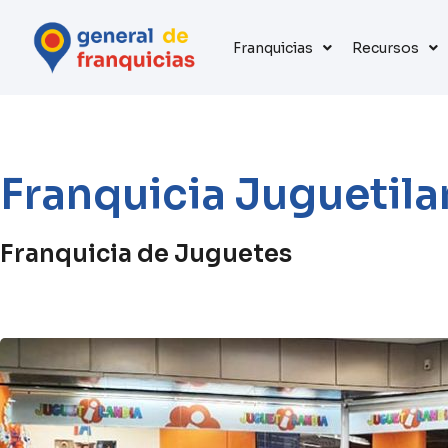
Franquicias
Recursos
Franquicia Juguetila
Franquicia de Juguetes