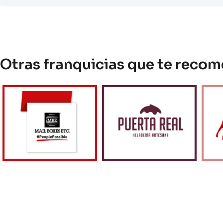
Otras franquicias que te rec