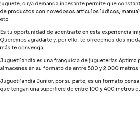
juguete, cuya demanda incesante permite que constant
de productos con novedosos artículos lúdicos, manualid
etc.
Es tu oportunidad de adentrarte en esta experiencia ini
Queremos agradarte y, por ello, te ofrecemos dos modal
más te convenga.
Juguetilandia es una franquicia de jugueterías óptima 
almacenes en su formato de entre 500 y 2.000 metros 
Juguetilandia Junior, por su parte, es un formato pensa
que tengan una superficie de entre 100 y 400 metros c