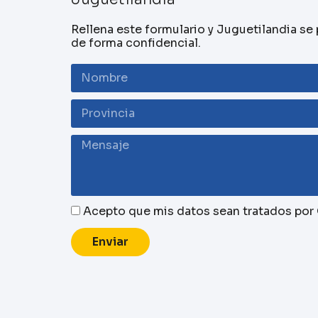
Rellena este formulario y Juguetilandia se
de forma confidencial.
Acepto que mis datos sean tratados por G
Enviar