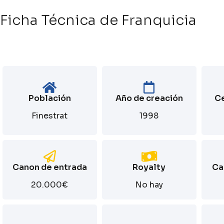
Ficha Técnica de Franquicia
Población
Año de creación
Ce
Finestrat
1998
Canon de entrada
Royalty
Ca
20.000€
No hay