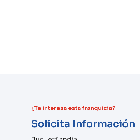
¿Te interesa esta franquicia?
Solicita Información
Juguetilandia