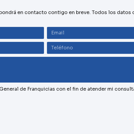
 pondrá en contacto contigo en breve. Todos los datos 
eneral de Franquicias con el fin de atender mi consult