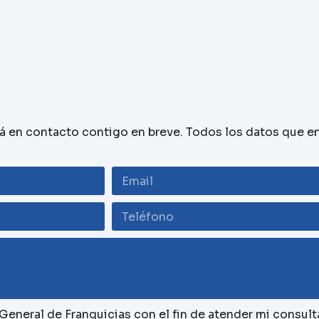
rá en contacto contigo en breve. Todos los datos que e
eneral de Franquicias con el fin de atender mi consult