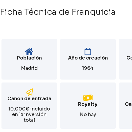
Ficha Técnica de Franquicia
Población
Año de creación
Ce
Madrid
1964
Canon de entrada
Royalty
Ca
10.000€ incluido
en la inversión
No hay
total