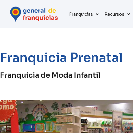
Franquicias
Recursos
Franquicia Prenatal
Franquicia de Moda Infantil