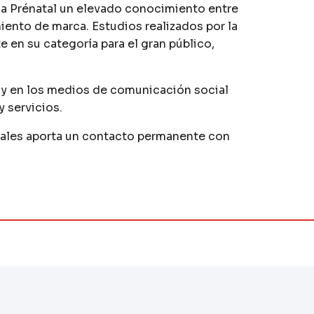
 a Prénatal un elevado conocimiento entre
ento de marca. Estudios realizados por la
 en su categoría para el gran público,
 y en los medios de comunicación social
 servicios.
iales aporta un contacto permanente con