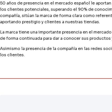
50 años de presencia en el mercado español le aportan
los clientes potenciales, superando el 90% de conocimi
compañía, sitúan la marca de forma clara como referente
aportando prestigio y clientes a nuestras tiendas.
La marca tiene una importante presencia en el mercado
de forma continuada para dar a conocer sus productos y
Asimismo la presencia de la compañía en las redes soc
los clientes.